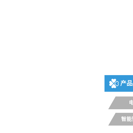
产品
智能