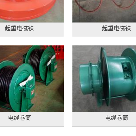
起重电磁铁
起重电磁铁
电缆卷筒
电缆卷筒