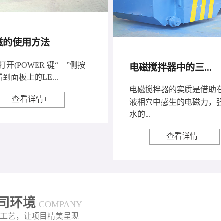
磁的使用方法
开(POWER 键“—”侧按
电磁搅拌器中的三...
看到面板上的LE...
电磁搅拌器的实质是借助
查看详情+
液相穴中感生的电磁力，
水的...
查看详情+
司环境
COMPANY
工艺，让项目精美呈现