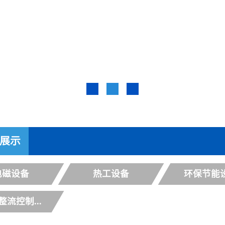
展示
电磁设备
热工设备
环保节能
整流控制...